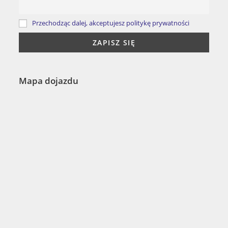
Przechodząc dalej, akceptujesz politykę prywatności
Mapa dojazdu