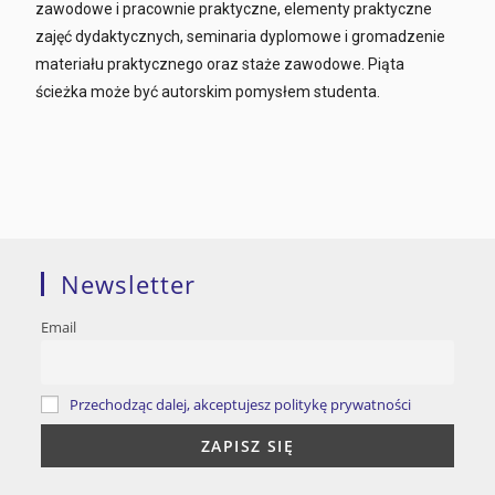
zawodowe i pracownie praktyczne, elementy praktyczne
zajęć dydaktycznych, seminaria dyplomowe i gromadzenie
materiału praktycznego oraz staże zawodowe. Piąta
ścieżka może być autorskim pomysłem studenta.
Newsletter
Email
Przechodząc dalej, akceptujesz politykę prywatności