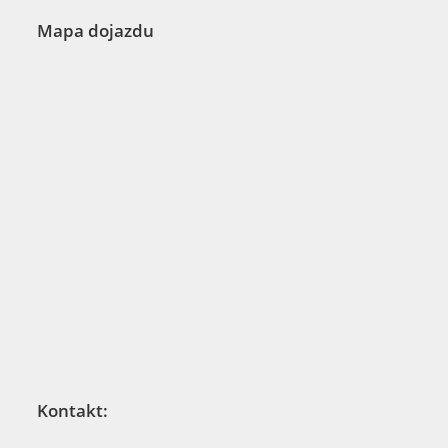
Mapa dojazdu
Kontakt: