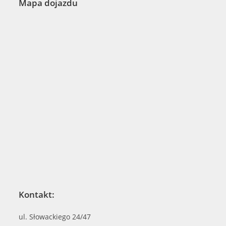
Mapa dojazdu
Kontakt:
ul. Słowackiego 24/47