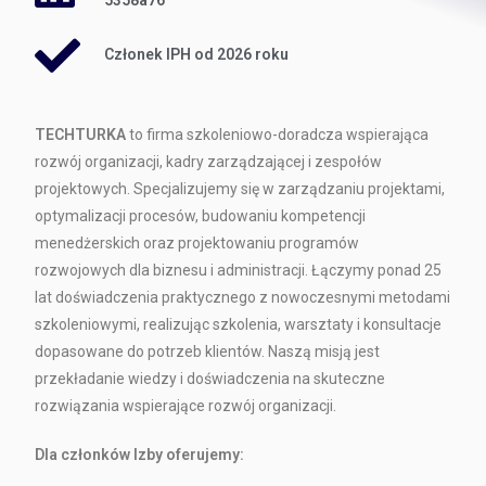
Członek IPH od 2026 roku
TECHTURKA
to firma szkoleniowo-doradcza wspierająca
rozwój organizacji, kadry zarządzającej i zespołów
projektowych. Specjalizujemy się w zarządzaniu projektami,
optymalizacji procesów, budowaniu kompetencji
menedżerskich oraz projektowaniu programów
rozwojowych dla biznesu i administracji. Łączymy ponad 25
lat doświadczenia praktycznego z nowoczesnymi metodami
szkoleniowymi, realizując szkolenia, warsztaty i konsultacje
dopasowane do potrzeb klientów. Naszą misją jest
przekładanie wiedzy i doświadczenia na skuteczne
rozwiązania wspierające rozwój organizacji.
Dla członków Izby oferujemy: