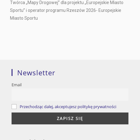
Twórca „Mapy Drogowej” dla projektu „Europejskie Miasto
Sportu” i operator programu Rzeszów 2026- Europejskie
Miasto Sportu
Newsletter
Email
Przechodząc dalej, akceptujesz politykę prywatności