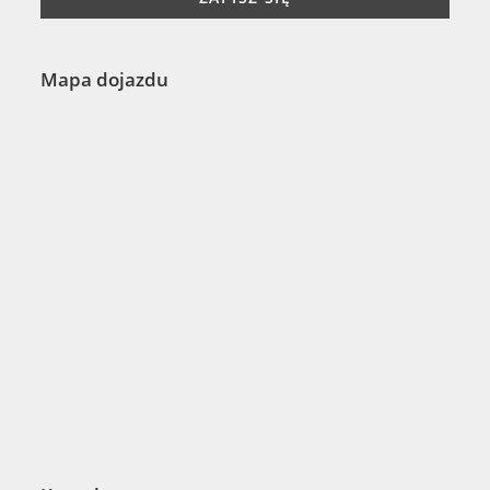
Mapa dojazdu