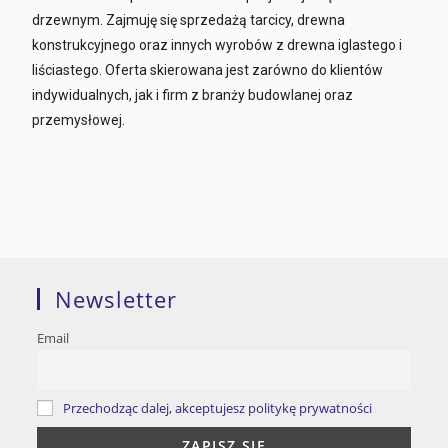
drzewnym. Zajmuję się sprzedażą tarcicy, drewna
konstrukcyjnego oraz innych wyrobów z drewna iglastego i
liściastego. Oferta skierowana jest zarówno do klientów
indywidualnych, jak i firm z branży budowlanej oraz
przemysłowej.
Newsletter
Email
Przechodząc dalej, akceptujesz politykę prywatności