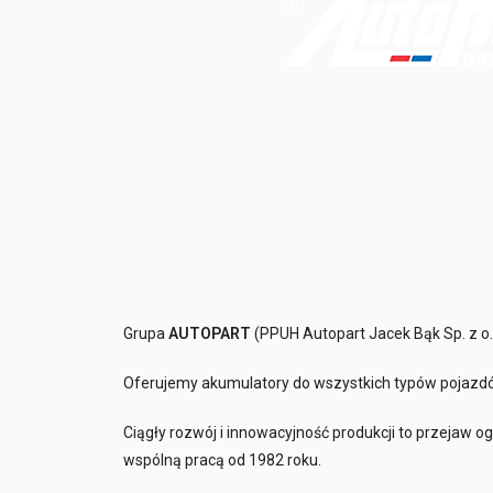
Grupa
AUTOPART
(PPUH Autopart Jacek Bąk Sp. z o.
Oferujemy akumulatory do wszystkich typów pojazdó
Ciągły rozwój i innowacyjność produkcji to przejaw 
wspólną pracą od 1982 roku.