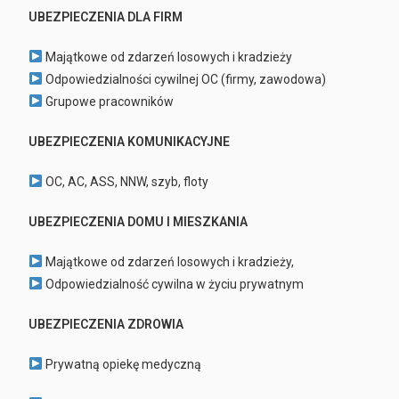
UBEZPIECZENIA DLA FIRM
Majątkowe od zdarzeń losowych i kradzieży
Odpowiedzialności cywilnej OC (firmy, zawodowa)
Grupowe pracowników
UBEZPIECZENIA KOMUNIKACYJNE
OC, AC, ASS, NNW, szyb, floty
UBEZPIECZENIA DOMU I MIESZKANIA
Majątkowe od zdarzeń losowych i kradzieży,
Odpowiedzialność cywilna w życiu prywatnym
UBEZPIECZENIA ZDROWIA
Prywatną opiekę medyczną