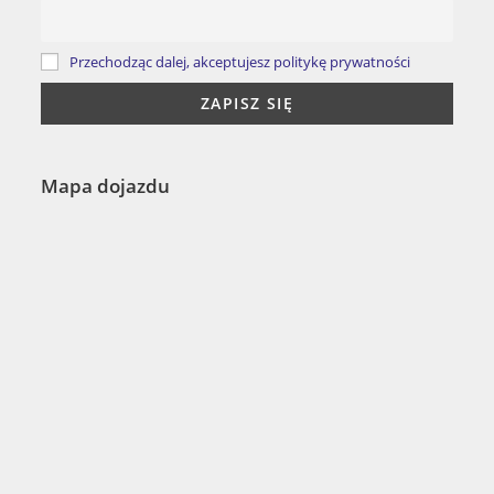
Przechodząc dalej, akceptujesz politykę prywatności
Mapa dojazdu