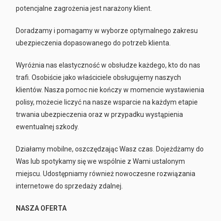
potencjalne zagrożenia jest narażony klient.
Doradzamy i pomagamy w wyborze optymalnego zakresu
ubezpieczenia dopasowanego do potrzeb klienta.
Wyróżnia nas elastyczność w obsłudze każdego, kto do nas
trafi. Osobiście jako właściciele obsługujemy naszych
klientów. Nasza pomoc nie kończy w momencie wystawienia
polisy, możecie liczyć na nasze wsparcie na każdym etapie
trwania ubezpieczenia oraz w przypadku wystąpienia
ewentualnej szkody.
Działamy mobilne, oszczędzając Wasz czas. Dojeżdżamy do
Was lub spotykamy się we wspólnie z Wami ustalonym
miejscu. Udostępniamy również nowoczesne rozwiązania
internetowe do sprzedaży zdalnej.
NASZA OFERTA