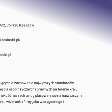
A/2, 35-328 Rzeszów
kaminski.pl/
nski.pl
ających o zachowanie najwyższych standardów
 dla osób fizycznych i prawnych na terenie kraju
y jakość naszych usług plasowała się na najwyższym
niu wizerunku firmy jako wiarygodnego i