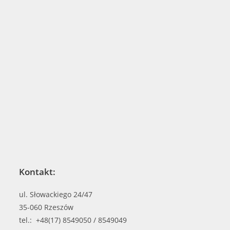
Kontakt:
ul. Słowackiego 24/47
35-060 Rzeszów
tel.: +48(17) 8549050 / 8549049