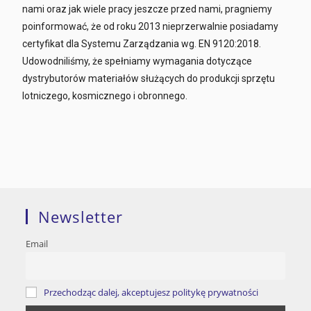
nami oraz jak wiele pracy jeszcze przed nami, pragniemy
poinformować, że od roku 2013 nieprzerwalnie posiadamy
certyfikat dla Systemu Zarządzania wg. EN 9120:2018.
Udowodniliśmy, że spełniamy wymagania dotyczące
dystrybutorów materiałów służących do produkcji sprzętu
lotniczego, kosmicznego i obronnego.
Newsletter
Email
Przechodząc dalej, akceptujesz politykę prywatności