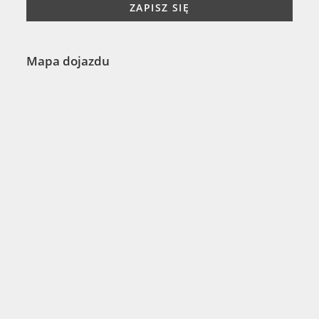
Mapa dojazdu