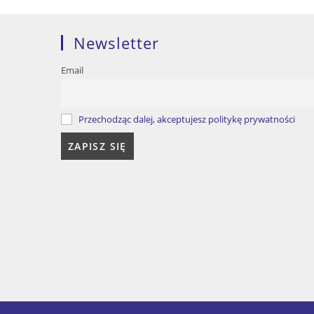
Newsletter
Email
Przechodząc dalej, akceptujesz politykę prywatności