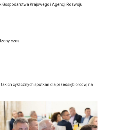
 Gospodarstwa Krajowego i Agencji Rozwoju
dzony czas.
takich cyklicznych spotkań dla przedsiębiorców, na