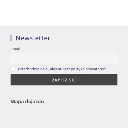
Newsletter
Email
Przechodząc dalej, akceptujesz politykę prywatności
Mapa dojazdu