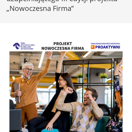
„Nowoczesna Firma”