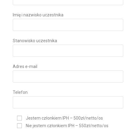
Imię i nazwisko uczestnika
Stanowisko uczestnika
Adres e-mail
Telefon
Jestem członkiem IPH – 500zł/netto/os
Nie jestem członkiem IPH – 550zł/netto/os