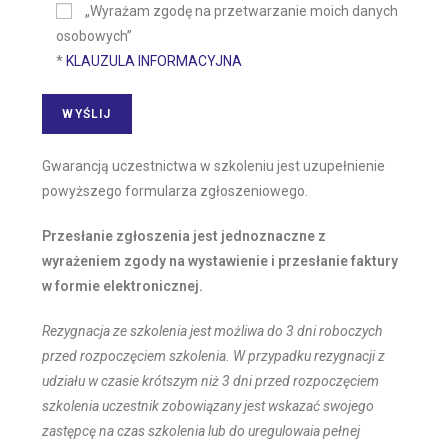
„Wyrażam zgodę na przetwarzanie moich danych
osobowych”
*
KLAUZULA INFORMACYJNA
Gwarancją uczestnictwa w szkoleniu jest uzupełnienie
powyższego formularza zgłoszeniowego.
Przesłanie zgłoszenia jest jednoznaczne z
wyrażeniem zgody na wystawienie i przesłanie faktury
w formie elektronicznej.
Rezygnacja ze szkolenia jest możliwa do 3 dni roboczych
przed rozpoczęciem szkolenia. W przypadku rezygnacji z
udziału w czasie krótszym niż 3 dni przed rozpoczęciem
szkolenia uczestnik zobowiązany jest wskazać swojego
zastępcę na czas szkolenia
lub do uregulowaia pełnej