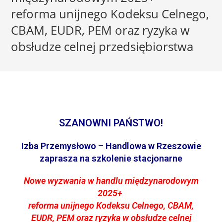
reforma unijnego Kodeksu Celnego,
CBAM, EUDR, PEM oraz ryzyka w
obsłudze celnej przedsiębiorstwa
SZANOWNI PAŃSTWO
!
Izba Przemysłowo – Handlowa w Rzeszowie
zaprasza na szkolenie stacjonarne
Nowe wyzwania w handlu międzynarodowym
2025+
reforma unijnego Kodeksu Celnego, CBAM,
EUDR, PEM oraz ryzyka w obsłudze celnej