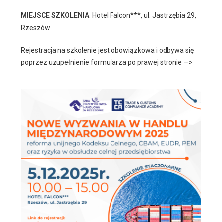
MIEJSCE SZKOLENIA
: Hotel Falcon***, ul. Jastrzębia 29,
Rzeszów
Rejestracja na szkolenie jest obowiązkowa i odbywa się
poprzez uzupełnienie formularza po prawej stronie —>