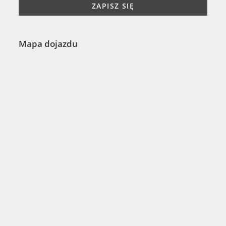
Mapa dojazdu