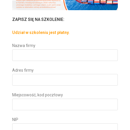
ZAPISZ SIĘ NA SZKOLENIE:
Udział w szkoleniu jest płatny.
Nazwa firmy
Adres firmy
Miejscowość, kod pocztowy
NIP